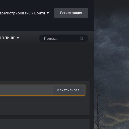
Регистрация
арегистрированы? Войти
БОЛЬШЕ
Искать снова