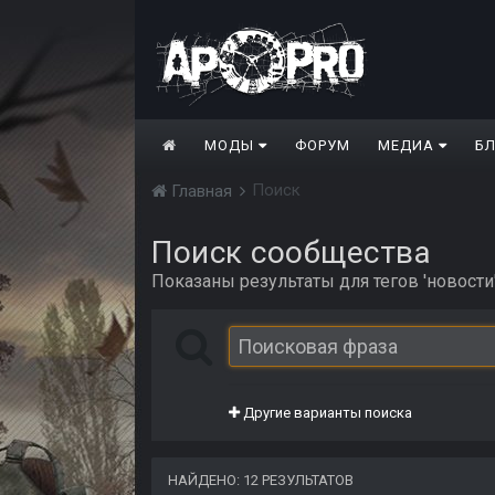
МОДЫ
ФОРУМ
МЕДИА
Б
Поиск
Главная
Поиск сообщества
Показаны результаты для тегов 'новости'
Другие варианты поиска
НАЙДЕНО: 12 РЕЗУЛЬТАТОВ