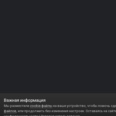
Важная информация
Мы разместили
cookie-файлы
на ваше устройство, чтобы помочь сд
файлов
, или продолжить без изменения настроек. Оставаясь на сайт