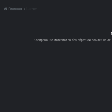
Lamer
Главная
Копирование материалов без обратной ссылки на AP-PR