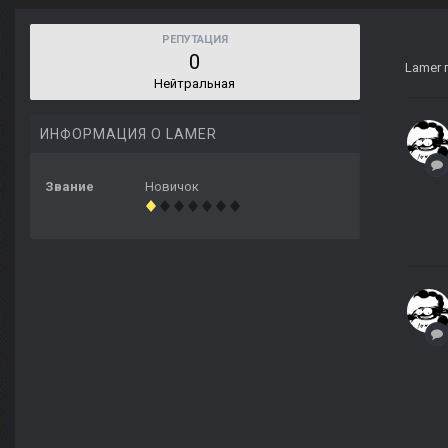
РЕПУТАЦИЯ
0
Lamer
Нейтральная
ИНФОРМАЦИЯ О LAMER
Звание
Новичок