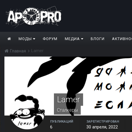
МОДЫ
ФОРУМ
МЕДИА
БЛОГИ
АКТИВНО
Lamer
Главная
Lamer
Сталкеры
ПУБЛИКАЦИЙ
ЗАРЕГИСТРИРОВАН
6
30 апреля, 2022