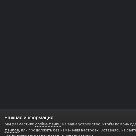
Важная информация
Мы разместили
cookie-файлы
на ваше устройство, чтобы помочь сд
файлов
, или продолжить без изменения настроек. Оставаясь на сайт