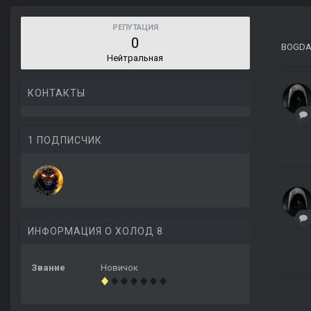
РЕПУТАЦИЯ
0
BOGDA
Нейтральная
КОНТАКТЫ
1 ПОДПИСЧИК
ИНФОРМАЦИЯ О ХОЛОД 8
Звание
Новичок