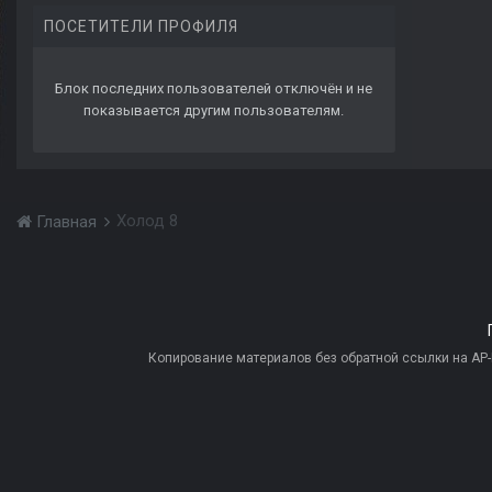
ПОСЕТИТЕЛИ ПРОФИЛЯ
Блок последних пользователей отключён и не
показывается другим пользователям.
Холод 8
Главная
Копирование материалов без обратной ссылки на AP-PR