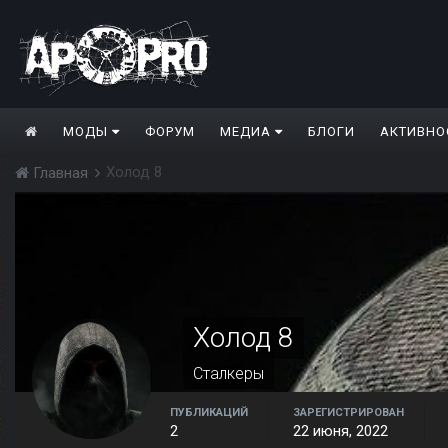
МОДЫ
ФОРУМ
МЕДИА
БЛОГИ
АКТИВНО
Холод 8
Главная
Холод 8
Сталкеры
ПУБЛИКАЦИЙ
ЗАРЕГИСТРИРОВАН
2
22 июня, 2022