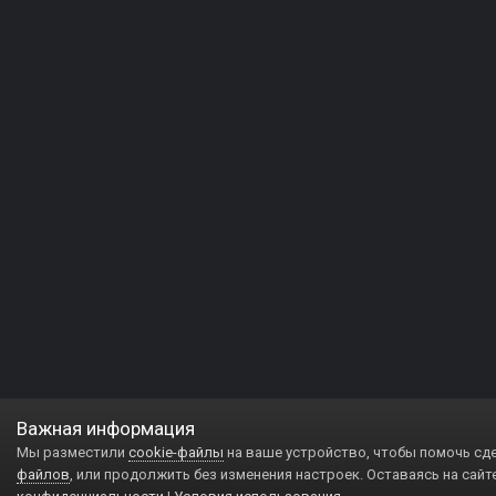
Важная информация
Мы разместили
cookie-файлы
на ваше устройство, чтобы помочь сд
файлов
, или продолжить без изменения настроек. Оставаясь на сайт