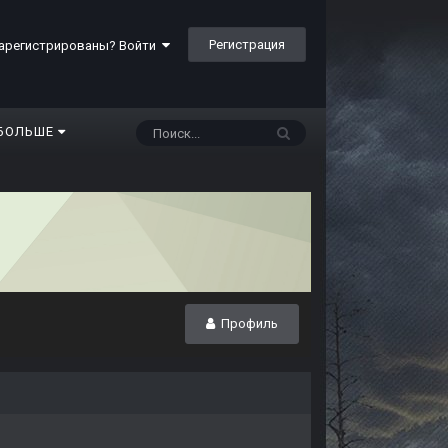
Регистрация
арегистрированы? Войти
БОЛЬШЕ
Профиль