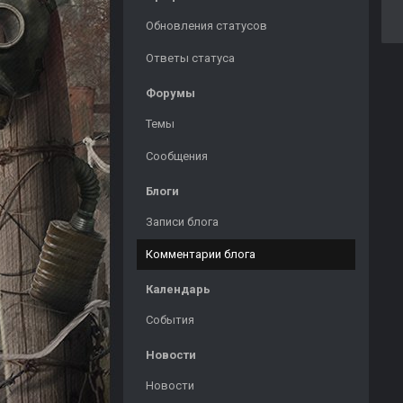
Обновления статусов
Ответы статуса
Форумы
Темы
Сообщения
Блоги
Записи блога
Комментарии блога
Календарь
События
Новости
Новости