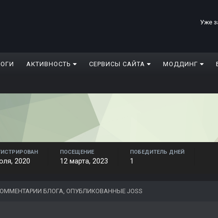
Уже з
ЛОГИ
АКТИВНОСТЬ
СЕРВИСЫ САЙТА
МОДДИНГ
ГИСТРИРОВАН
ПОСЕЩЕНИЕ
ПОБЕДИТЕЛЬ ДНЕЙ
юля, 2020
12 марта, 2023
1
ОММЕНТАРИИ БЛОГА, ОПУБЛИКОВАННЫЕ JOSS