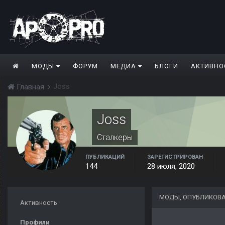
МОДЫ
ФОРУМ
МЕДИА
БЛОГИ
АКТИВНО
Joss
Главная
Joss
Сталкеры
ПУБЛИКАЦИЙ
ЗАРЕГИСТРИРОВАН
144
28 июля, 2020
МОДЫ, ОПУБЛИКОВА
Активность
Профили