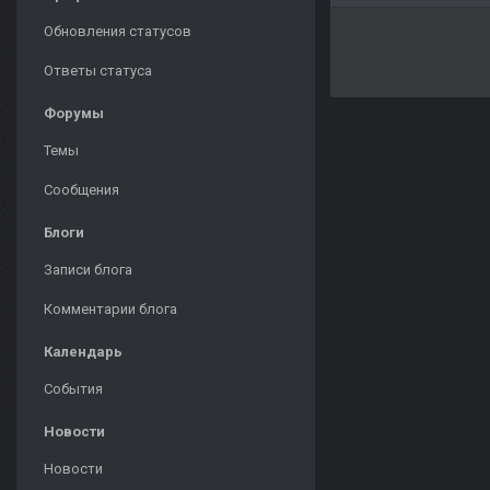
Обновления статусов
Ответы статуса
Форумы
Темы
Сообщения
Блоги
Записи блога
Комментарии блога
Календарь
События
Новости
Новости