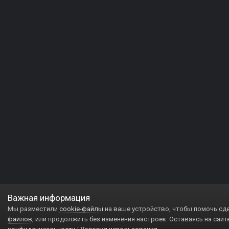
Важная информация
Мы разместили
cookie-файлы
на ваше устройство, чтобы помочь сд
файлов
, или продолжить без изменения настроек. Оставаясь на сайт