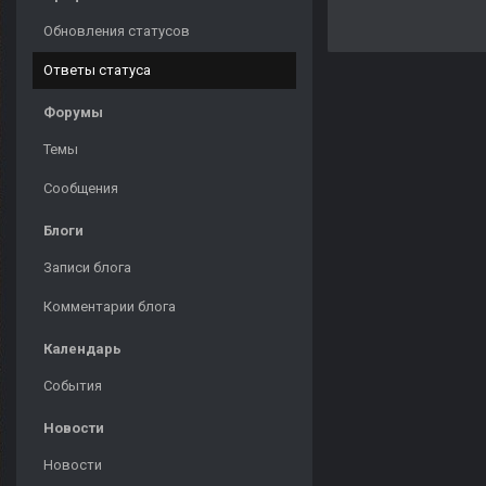
Обновления статусов
Ответы статуса
Форумы
Темы
Сообщения
Блоги
Записи блога
Комментарии блога
Календарь
События
Новости
Новости