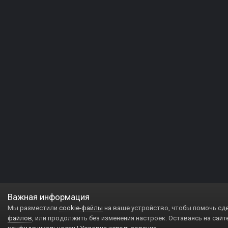
Важная информация
Мы разместили
cookie-файлы
на ваше устройство, чтобы помочь сд
файлов
, или продолжить без изменения настроек. Оставаясь на сайт