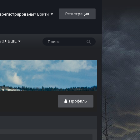
Регистрация
арегистрированы? Войти
БОЛЬШЕ
Профиль