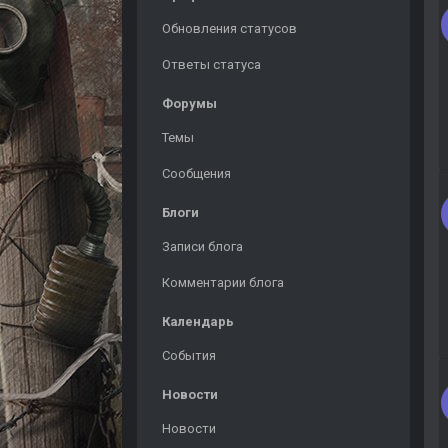
Обновления статусов
Ответы статуса
Форумы
Темы
Сообщения
Блоги
Записи блога
Комментарии блога
Календарь
События
Новости
Новости