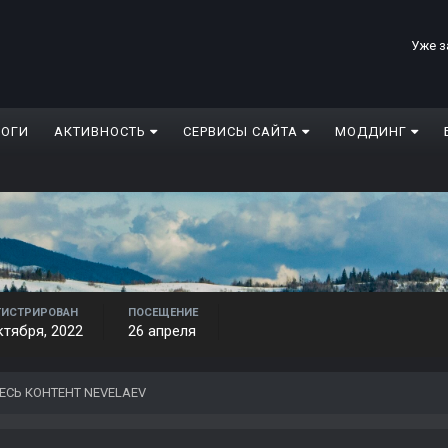
Уже з
ЛОГИ
АКТИВНОСТЬ
СЕРВИСЫ САЙТА
МОДДИНГ
ГИСТРИРОВАН
ПОСЕЩЕНИЕ
ктября, 2022
26 апреля
ЕСЬ КОНТЕНТ NEVELAEV