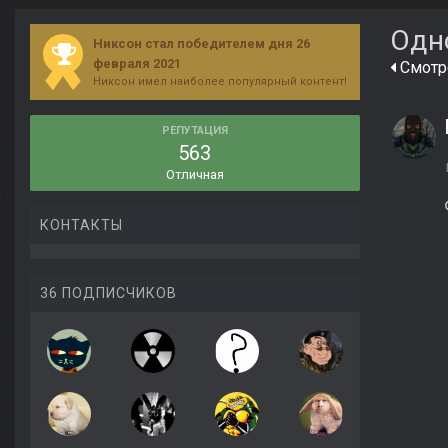
Одн
Никсон стал победителем дня 26
февраля 2021
Смотре
Никсон имел наиболее популярный контент!
РЕПУТАЦИЯ
563
Отличная
КОНТАКТЫ
36 ПОДПИСЧИКОВ