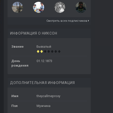
Смотреть всех подписчиков
ИНФОРМАЦИЯ О НИКСОН
Звание
Бывалый
День
01.12.1873
рождения
ДОПОЛНИТЕЛЬНАЯ ИНФОРМАЦИЯ
Имя
theycallmeproxy
Пол
Мужчина