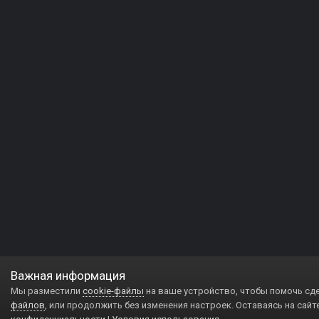
Важная информация
Мы разместили
cookie-файлы
на ваше устройство, чтобы помочь сд
файлов
, или продолжить без изменения настроек. Оставаясь на сайт