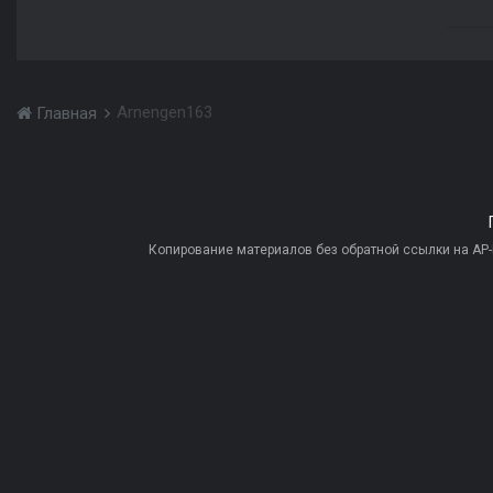
Arnengen163
Главная
Копирование материалов без обратной ссылки на AP-PR