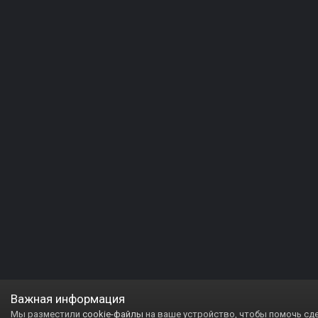
Важная информация
Мы разместили
cookie-файлы
на ваше устройство, чтобы помочь сд