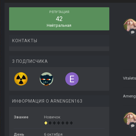
РЕПУТАЦИЯ
42
Нейтральная
КОНТАКТЫ
3 ПОДПИСЧИКА
Vitalet
Arneng
ИНФОРМАЦИЯ О ARNENGEN163
Звание
Новичок
День
6 октября