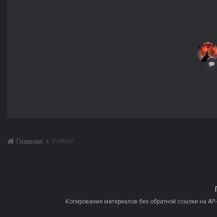
Volkov
Главная
Копирование материалов без обратной ссылки на AP-PR