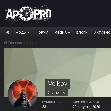
МОДЫ
ФОРУМ
МЕДИА
БЛОГИ
АКТИВНО
Volkov
Главная
Volkov
Сталкеры
ПУБЛИКАЦИЙ
ЗАРЕГИСТРИРОВАН
53
29 августа, 2020