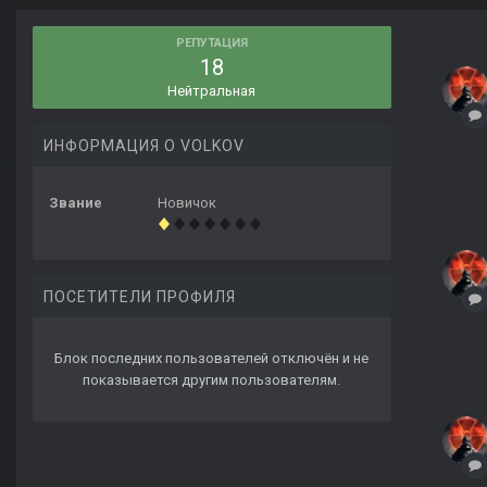
РЕПУТАЦИЯ
18
Нейтральная
ИНФОРМАЦИЯ О VOLKOV
Звание
Новичок
ПОСЕТИТЕЛИ ПРОФИЛЯ
Блок последних пользователей отключён и не
показывается другим пользователям.