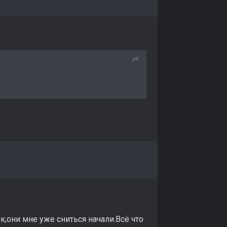
,они мне уже сниться начали.Всё что