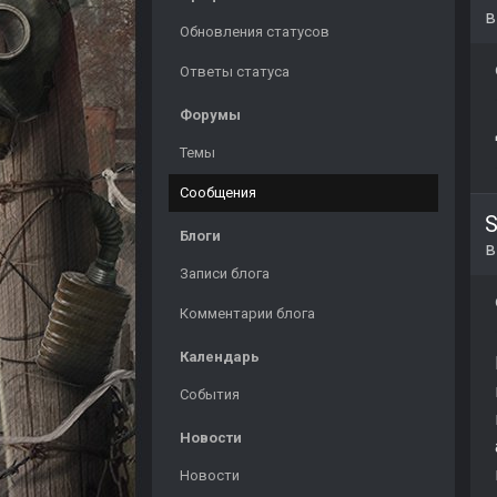
Обновления статусов
Ответы статуса
Форумы
Темы
Сообщения
S
Блоги
Записи блога
Комментарии блога
Календарь
События
Новости
Новости