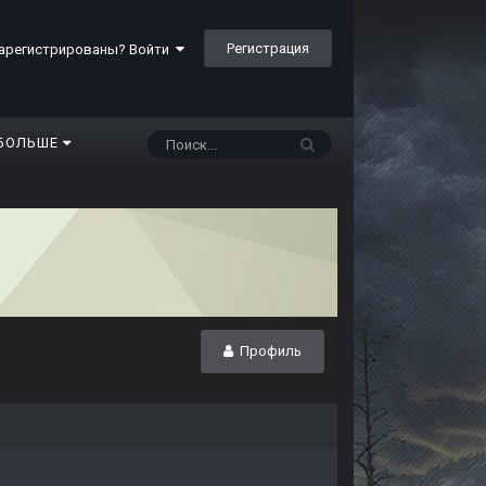
Регистрация
арегистрированы? Войти
БОЛЬШЕ
Профиль