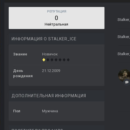
РЕПУТАЦИЯ
0
Stalker
Нейтральная
Stalker
ИНФОРМАЦИЯ О STALKER_ICE
Stalker
Звание
Новичок
День
21.12.2009
рождения
ДОПОЛНИТЕЛЬНАЯ ИНФОРМАЦИЯ
Пол
Мужчина