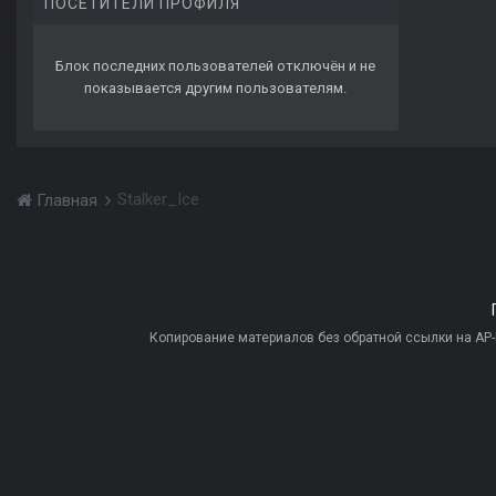
ПОСЕТИТЕЛИ ПРОФИЛЯ
Блок последних пользователей отключён и не
показывается другим пользователям.
Stalker_Ice
Главная
Копирование материалов без обратной ссылки на AP-PR