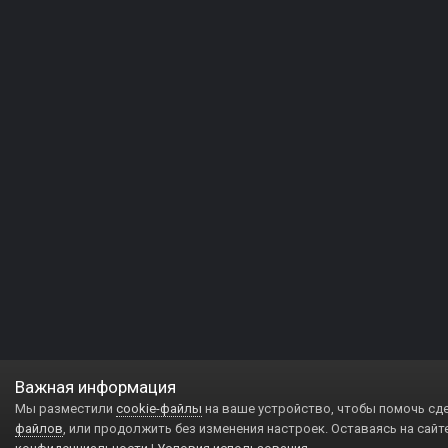
Важная информация
Мы разместили
cookie-файлы
на ваше устройство, чтобы помочь сд
файлов
, или продолжить без изменения настроек. Оставаясь на сайт