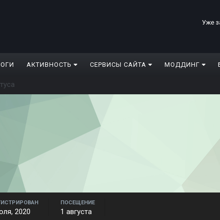
Уже з
ЛОГИ
АКТИВНОСТЬ
СЕРВИСЫ САЙТА
МОДДИНГ
туса
ГИСТРИРОВАН
ПОСЕЩЕНИЕ
юля, 2020
1 августа