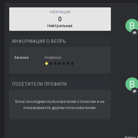
РЕПУТАЦИЯ
0
Нейтральная
ИНФОРМАЦИЯ О ВЕПРЬ
Звание
Новичок
ПОСЕТИТЕЛИ ПРОФИЛЯ
Блок последних пользователей отключён и не
показывается другим пользователям.
Вепрь