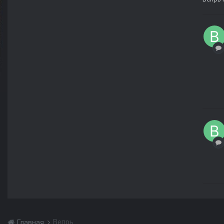
Вепрь
Главная