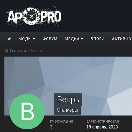
МОДЫ
ФОРУМ
МЕДИА
БЛОГИ
АКТИВНО
Вепрь
Главная
Вепрь
Сталкеры
ПУБЛИКАЦИЙ
ЗАРЕГИСТРИРОВАН
3
18 апреля, 2023