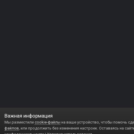
Важная информация
Мы разместили
cookie-файлы
на ваше устройство, чтобы помочь сд
файлов
, или продолжить без изменения настроек. Оставаясь на сайт