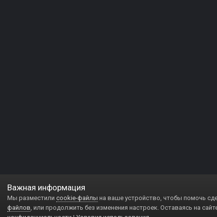
Важная информация
Мы разместили
cookie-файлы
на ваше устройство, чтобы помочь сд
файлов
, или продолжить без изменения настроек. Оставаясь на сайт