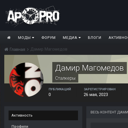
МОДЫ
ФОРУМ
МЕДИА
БЛОГИ
АКТИВНО
Дамир Магомедов
Главная
Дамир Магомедов
Сталкеры
ПУБЛИКАЦИЙ
ЗАРЕГИСТРИРОВАН
0
26 мая, 2023
ВЕСЬ КОНТЕНТ ДАМ
Активность
Профили