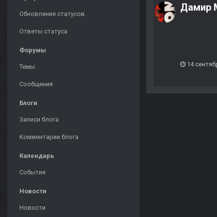
Дамир 
Обновления статусов
Ответы статуса
Форумы
14 сентяб
Темы
Сообщения
Блоги
Записи блога
Комментарии блога
Календарь
События
Новости
Новости