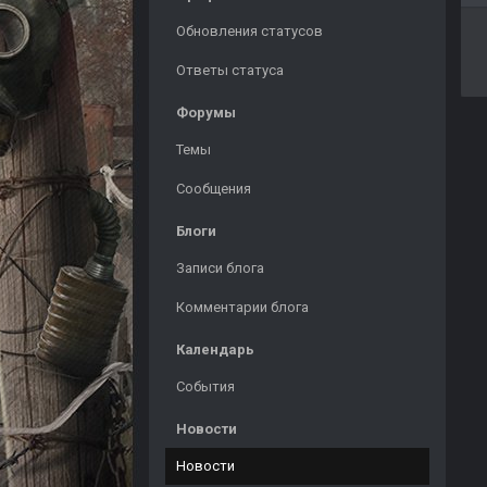
Обновления статусов
Ответы статуса
Форумы
Темы
Сообщения
Блоги
Записи блога
Комментарии блога
Календарь
События
Новости
Новости