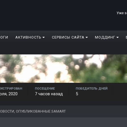
Уже з
ЛОГИ
АКТИВНОСТЬ
СЕРВИСЫ САЙТА
МОДДИНГ
ГИСТРИРОВАН
ПОСЕЩЕНИЕ
ПОБЕДИТЕЛЬ ДНЕЙ
юля, 2020
7 часов назад
5
ОВОСТИ, ОПУБЛИКОВАННЫЕ SAMART