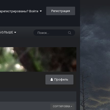
Регистрация
арегистрированы? Войти
БОЛЬШЕ
Профиль
СОРТИРОВКА