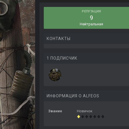
РЕПУТАЦИЯ
9
Нейтральная
КОНТАКТЫ
1 ПОДПИСЧИК
ИНФОРМАЦИЯ О ALFEOS
Звание
Новичок