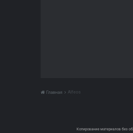
Alfeos
Главная
Копирование материалов без обра