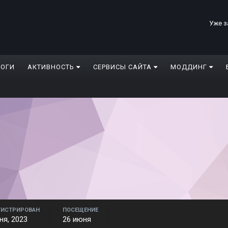
Уже з
ЛОГИ
АКТИВНОСТЬ
СЕРВИСЫ САЙТА
МОДДИНГ
ГИСТРИРОВАН
ПОСЕЩЕНИЕ
ня, 2023
26 июня