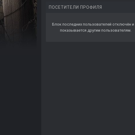
ПОСЕТИТЕЛИ ПРОФИЛЯ
Блок последних пользователей отключён и 
показывается другим пользователям.