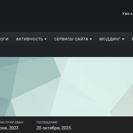
Уже з
ЛОГИ
АКТИВНОСТЬ
СЕРВИСЫ САЙТА
МОДДИНГ
ГИСТРИРОВАН
ПОСЕЩЕНИЕ
юня, 2023
20 октября, 2025