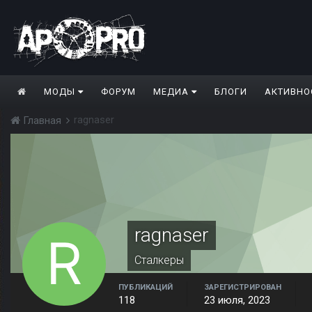
МОДЫ
ФОРУМ
МЕДИА
БЛОГИ
АКТИВНО
ragnaser
Главная
ragnaser
Сталкеры
ПУБЛИКАЦИЙ
ЗАРЕГИСТРИРОВАН
118
23 июля, 2023