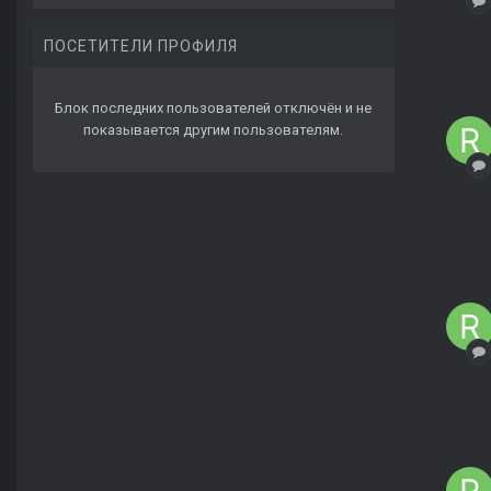
ПОСЕТИТЕЛИ ПРОФИЛЯ
Блок последних пользователей отключён и не
показывается другим пользователям.