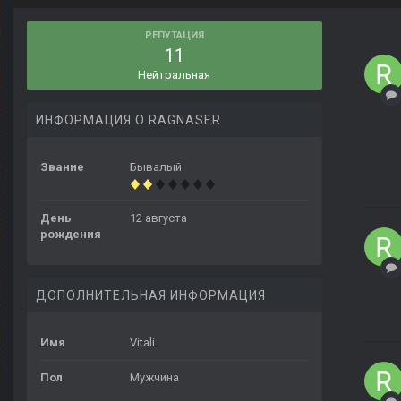
РЕПУТАЦИЯ
11
Нейтральная
ИНФОРМАЦИЯ О RAGNASER
Звание
Бывалый
День
12 августа
рождения
ДОПОЛНИТЕЛЬНАЯ ИНФОРМАЦИЯ
Имя
Vitali
Пол
Мужчина