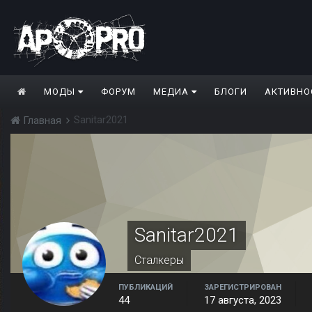
МОДЫ
ФОРУМ
МЕДИА
БЛОГИ
АКТИВНО
Sanitar2021
Главная
Sanitar2021
Сталкеры
ПУБЛИКАЦИЙ
ЗАРЕГИСТРИРОВАН
44
17 августа, 2023