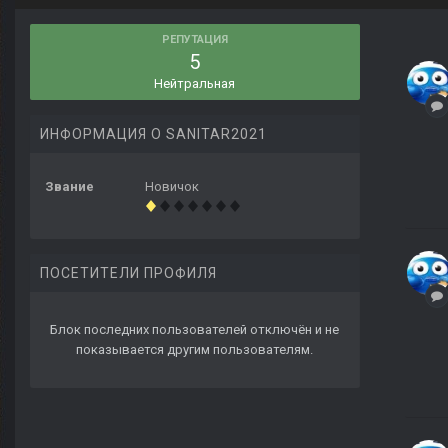
РЕПУТАЦИЯ
5
Нейтральная
ИНФОРМАЦИЯ О SANITAR2021
Звание
Новичок
ПОСЕТИТЕЛИ ПРОФИЛЯ
Блок последних пользователей отключён и не
показывается другим пользователям.