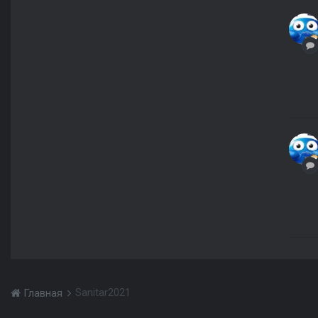
Sanitar2021
Главная