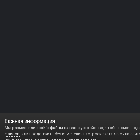
Важная информация
Мы разместили
cookie-файлы
на ваше устройство, чтобы помочь сд
файлов
, или продолжить без изменения настроек. Оставаясь на сайт