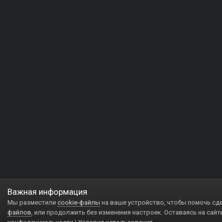
Важная информация
Мы разместили
cookie-файлы
на ваше устройство, чтобы помочь сд
файлов
, или продолжить без изменения настроек. Оставаясь на сайт