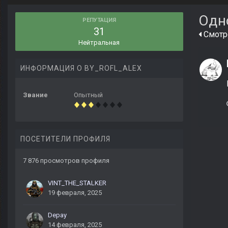
Одн
РЕПУТАЦИЯ
31
Смотре
Нейтральная
ИНФОРМАЦИЯ О BY_ROFL_ALEX
Звание
Опытный
ПОСЕТИТЕЛИ ПРОФИЛЯ
7 876 просмотров профиля
VINT_THE_STALKER
19 февраля, 2025
Depay
14 февраля, 2025