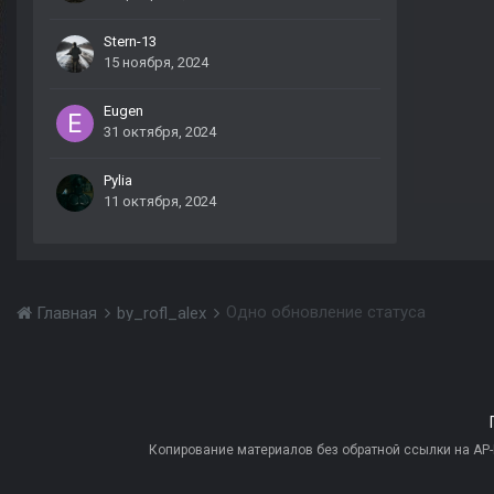
Stern-13
15 ноября, 2024
Eugen
31 октября, 2024
Pylia
11 октября, 2024
Одно обновление статуса
Главная
by_rofl_alex
Копирование материалов без обратной ссылки на AP-PR