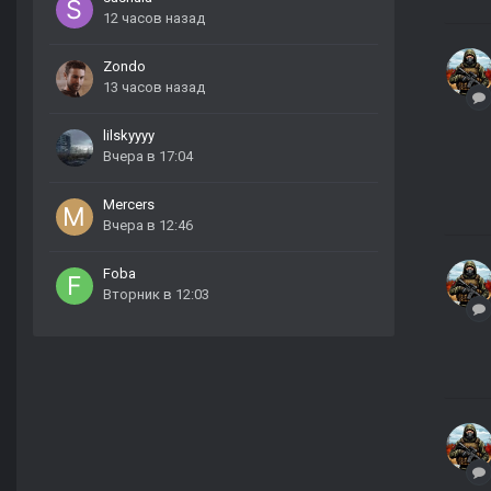
12 часов назад
Zondo
13 часов назад
lilskyyyy
Вчера в 17:04
Mercers
Вчера в 12:46
Foba
Вторник в 12:03