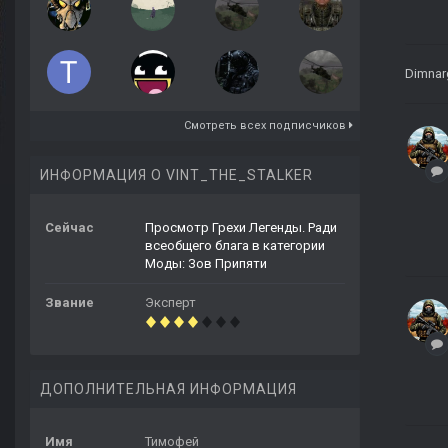
Dimnar
Смотреть всех подписчиков
ИНФОРМАЦИЯ О VINT_THE_STALKER
Сейчас
Просмотр Грехи Легенды. Ради
всеобщего блага в категории
Моды: Зов Припяти
Звание
Эксперт
ДОПОЛНИТЕЛЬНАЯ ИНФОРМАЦИЯ
Имя
Тимофей