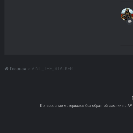
VINT_THE_STALKER
Главная
Копирование материалов без обратной ссылки на AP-PR