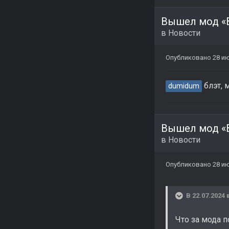
Вышел мод «В
в
Новости
Опубликовано
28 и
блэт, 
dumidum
Вышел мод «В
в
Новости
Опубликовано
28 и
В 22.07.2024 
Что за мода 