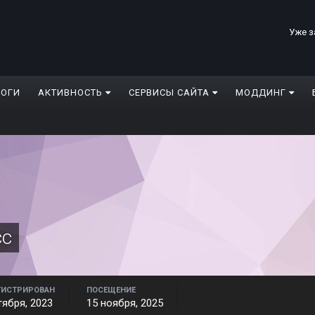
Уже з
ЛОГИ
АКТИВНОСТЬ
СЕРВИСЫ САЙТА
МОДДИНГ
сс
ГИСТРИРОВАН
ПОСЕЩЕНИЕ
тября, 2023
15 ноября, 2025