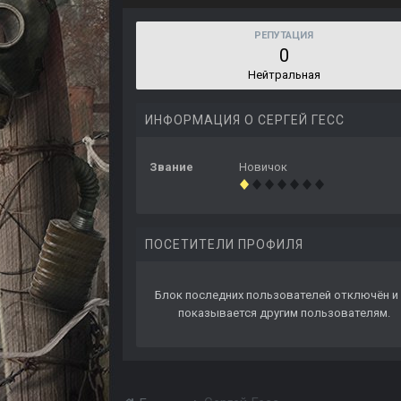
РЕПУТАЦИЯ
0
Нейтральная
ИНФОРМАЦИЯ О СЕРГЕЙ ГЕСС
Звание
Новичок
ПОСЕТИТЕЛИ ПРОФИЛЯ
Блок последних пользователей отключён и 
показывается другим пользователям.