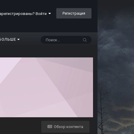
Регистрация
арегистрированы? Войти
БОЛЬШЕ
Обзор контента