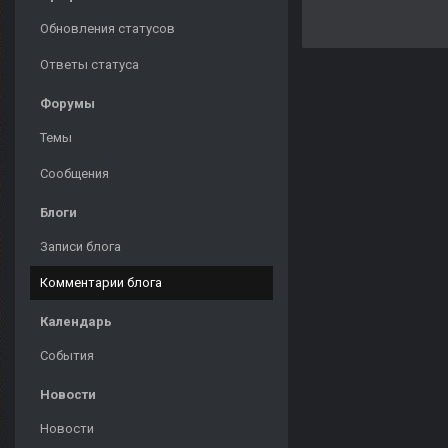
Обновления статусов
Ответы статуса
Форумы
Темы
Сообщения
Блоги
Записи блога
Комментарии блога
Календарь
События
Новости
Новости