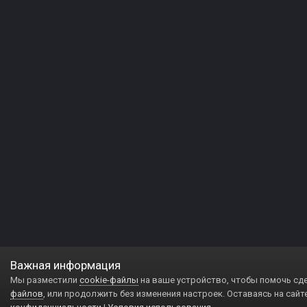
Важная информация
Мы разместили
cookie-файлы
на ваше устройство, чтобы помочь сд
файлов
, или продолжить без изменения настроек. Оставаясь на сайт