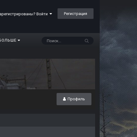
Регистрация
арегистрированы? Войти
БОЛЬШЕ
Профиль