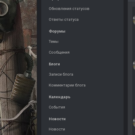
Обновления статусов
Ответы статуса
Форумы
Темы
Сообщения
Блоги
Записи блога
Комментарии блога
Календарь
События
Новости
Новости