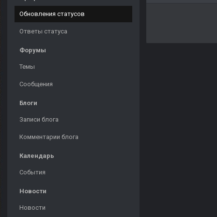
Обновления статусов
Ответы статуса
Форумы
Темы
Сообщения
Блоги
Записи блога
Комментарии блога
Календарь
События
Новости
Новости