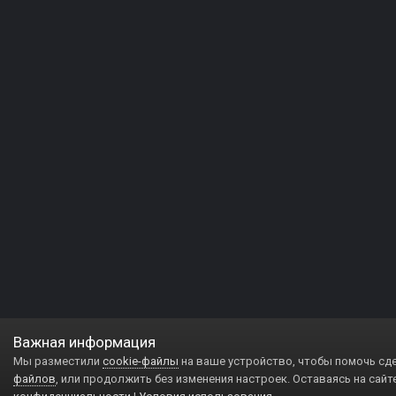
Важная информация
Мы разместили
cookie-файлы
на ваше устройство, чтобы помочь сд
файлов
, или продолжить без изменения настроек. Оставаясь на сайт