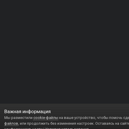
Важная информация
Мы разместили
cookie-файлы
на ваше устройство, чтобы помочь сд
файлов
, или продолжить без изменения настроек. Оставаясь на сайт