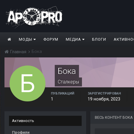
МОДЫ
ФОРУМ
МЕДИА
БЛОГИ
АКТИВНО
Бока
Главная
Бока
Сталкеры
ПУБЛИКАЦИЙ
ЗАРЕГИСТРИРОВАН
1
19 ноября, 2023
ВЕСЬ КОНТЕНТ БОКА
Активность
Профили