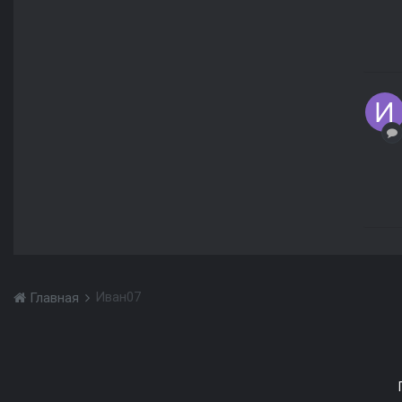
Иван07
Главная