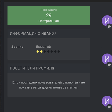
РЕПУТАЦИЯ
29
Нейтральная
ИНФОРМАЦИЯ О ИВАН07
Звание
Бывалый
ПОСЕТИТЕЛИ ПРОФИЛЯ
Блок последних пользователей отключён и не
показывается другим пользователям.