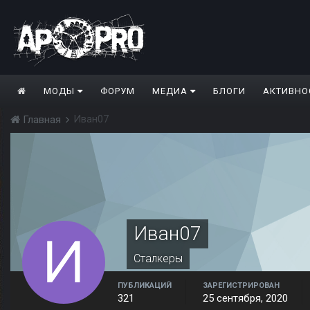
МОДЫ
ФОРУМ
МЕДИА
БЛОГИ
АКТИВНО
Иван07
Главная
Иван07
Сталкеры
ПУБЛИКАЦИЙ
ЗАРЕГИСТРИРОВАН
321
25 сентября, 2020