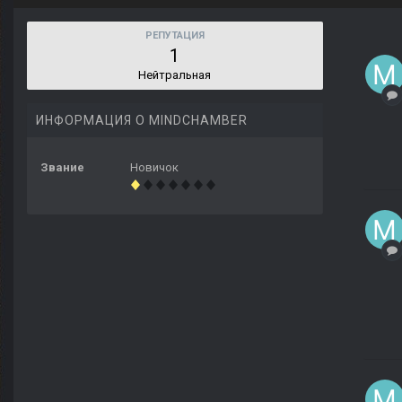
РЕПУТАЦИЯ
1
Нейтральная
ИНФОРМАЦИЯ О MINDCHAMBER
Звание
Новичок