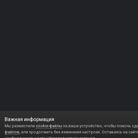
Важная информация
Мы разместили
cookie-файлы
на ваше устройство, чтобы помочь сд
файлов
, или продолжить без изменения настроек. Оставаясь на сайт