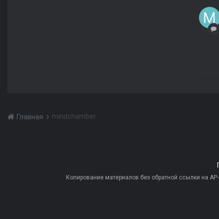
mindchamber
Главная
Копирование материалов без обратной ссылки на AP-PR