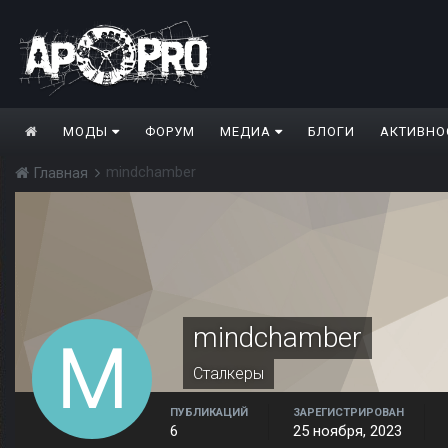
МОДЫ
ФОРУМ
МЕДИА
БЛОГИ
АКТИВНО
mindchamber
Главная
mindchamber
Сталкеры
ПУБЛИКАЦИЙ
ЗАРЕГИСТРИРОВАН
6
25 ноября, 2023