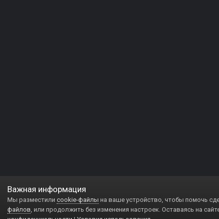
Важная информация
Мы разместили
cookie-файлы
на ваше устройство, чтобы помочь сд
файлов
, или продолжить без изменения настроек. Оставаясь на сайт