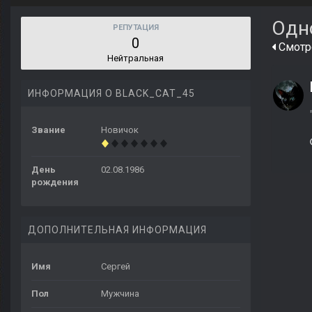
Одн
РЕПУТАЦИЯ
0
Смотре
Нейтральная
ИНФОРМАЦИЯ О BLACK_CAT_45
Звание
Новичок
День
02.08.1986
рождения
ДОПОЛНИТЕЛЬНАЯ ИНФОРМАЦИЯ
Имя
Сергей
Пол
Мужчина