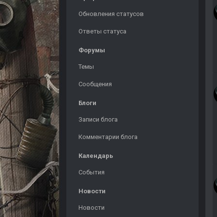
Обновления статусов
Ответы статуса
Форумы
Темы
Сообщения
Блоги
Записи блога
Комментарии блога
Календарь
События
Новости
Новости