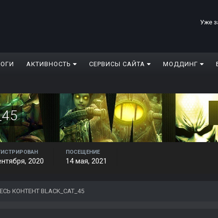
Уже з
ЛОГИ
АКТИВНОСТЬ
СЕРВИСЫ САЙТА
МОДДИНГ
_45
ГИСТРИРОВАН
ПОСЕЩЕНИЕ
ентября, 2020
14 мая, 2021
ЕСЬ КОНТЕНТ BLACK_CAT_45