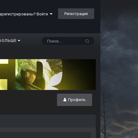
Регистрация
арегистрированы? Войти
БОЛЬШЕ
Профиль