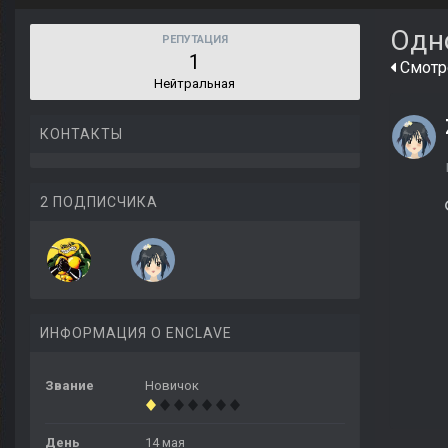
Одн
РЕПУТАЦИЯ
1
Смотре
Нейтральная
КОНТАКТЫ
2 ПОДПИСЧИКА
ИНФОРМАЦИЯ О ENCLAVE
Звание
Новичок
День
14 мая