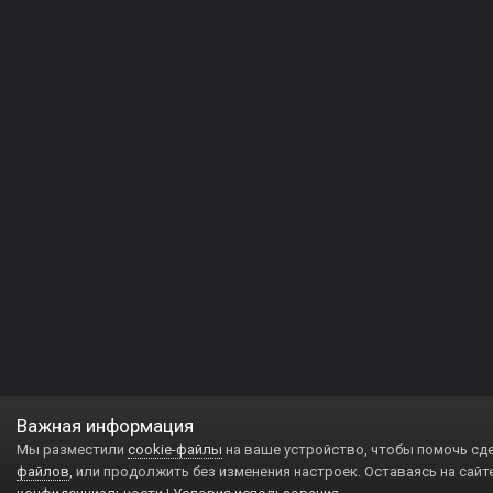
Важная информация
Мы разместили
cookie-файлы
на ваше устройство, чтобы помочь сд
файлов
, или продолжить без изменения настроек. Оставаясь на сайт