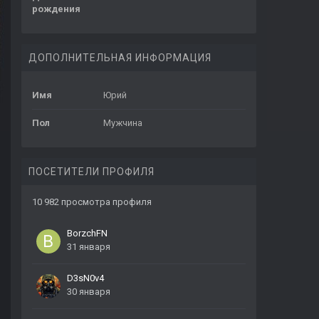
рождения
ДОПОЛНИТЕЛЬНАЯ ИНФОРМАЦИЯ
Имя
Юрий
Пол
Мужчина
ПОСЕТИТЕЛИ ПРОФИЛЯ
10 982 просмотра профиля
BorzchFN
31 января
D3sN0v4
30 января