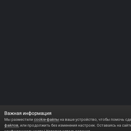
Важная информация
Мы разместили
cookie-файлы
на ваше устройство, чтобы помочь сд
файлов
, или продолжить без изменения настроек. Оставаясь на сайт