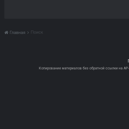
Поиск
Главная
Копирование материалов без обратной ссылки на AP-PR