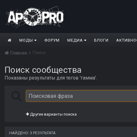
МОДЫ
ФОРУМ
МЕДИА
БЛОГИ
АКТИВНО
Поиск
Главная
Поиск сообщества
Показаны результаты для тегов 'гамма'.
Другие варианты поиска
НАЙДЕНО: 3 РЕЗУЛЬТАТА