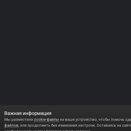
Важная информация
Мы разместили
cookie-файлы
на ваше устройство, чтобы помочь сд
файлов
, или продолжить без изменения настроек. Оставаясь на сайт