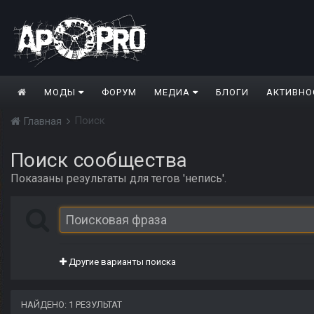
МОДЫ
ФОРУМ
МЕДИА
БЛОГИ
АКТИВНО
Поиск
Главная
Поиск сообщества
Показаны результаты для тегов 'непись'.
Другие варианты поиска
НАЙДЕНО: 1 РЕЗУЛЬТАТ