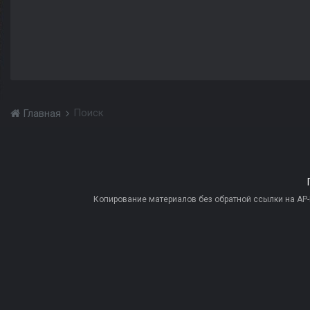
Поиск
Главная
Копирование материалов без обратной ссылки на AP-PR