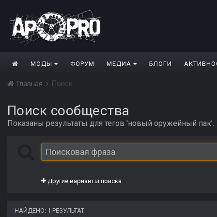
МОДЫ
ФОРУМ
МЕДИА
БЛОГИ
АКТИВНО
Поиск
Главная
Поиск сообщества
Показаны результаты для тегов 'новый оружейный пак'.
Другие варианты поиска
НАЙДЕНО: 1 РЕЗУЛЬТАТ