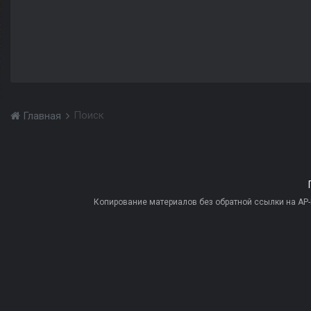
Поиск
Главная
Копирование материалов без обратной ссылки на AP-PR