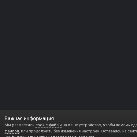
Важная информация
Мы разместили
cookie-файлы
на ваше устройство, чтобы помочь сд
файлов
, или продолжить без изменения настроек. Оставаясь на сайт