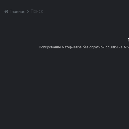
Поиск
Главная
Копирование материалов без обратной ссылки на AP-PR