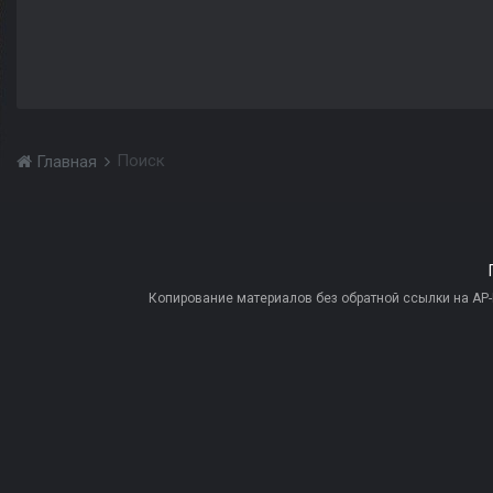
Поиск
Главная
Копирование материалов без обратной ссылки на AP-PR