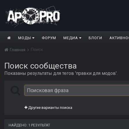
МОДЫ
ФОРУМ
МЕДИА
БЛОГИ
АКТИВНО
Поиск
Главная
Поиск сообщества
Показаны результаты для тегов 'правки для модов'.
Другие варианты поиска
НАЙДЕНО: 1 РЕЗУЛЬТАТ