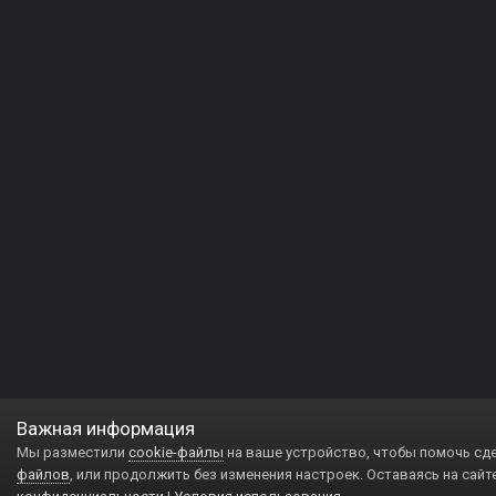
Важная информация
Мы разместили
cookie-файлы
на ваше устройство, чтобы помочь сд
файлов
, или продолжить без изменения настроек. Оставаясь на сайт