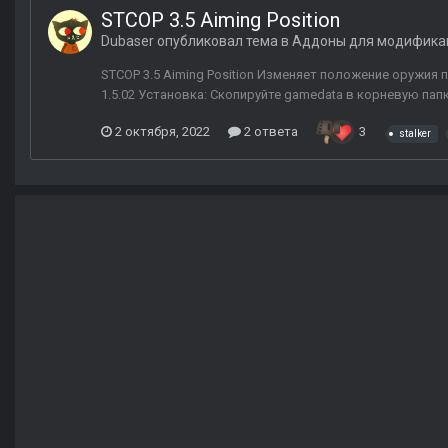
STCOP 3.5 Aiming Position
Dubaser
опубликовал тема в
Аддоны для модифика
STCOP 3.5 Aiming Position Изменяет положение оружия 
1.5.02 Установка: Скопируйте gamedata в корневую папк
2 октября, 2022
2 ответа
3
stalker