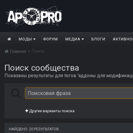
МОДЫ
ФОРУМ
МЕДИА
БЛОГИ
АКТИВНО
Поиск
Главная
Поиск сообщества
Показаны результаты для тегов 'аддоны для модификаци
Другие варианты поиска
НАЙДЕНО: 20 РЕЗУЛЬТАТОВ