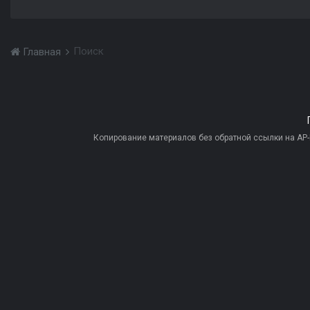
Поиск
Главная
Копирование материалов без обратной ссылки на AP-PR