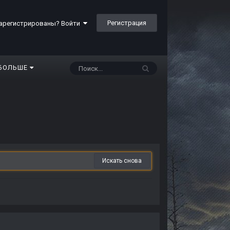
Регистрация
арегистрированы? Войти
БОЛЬШЕ
Искать снова