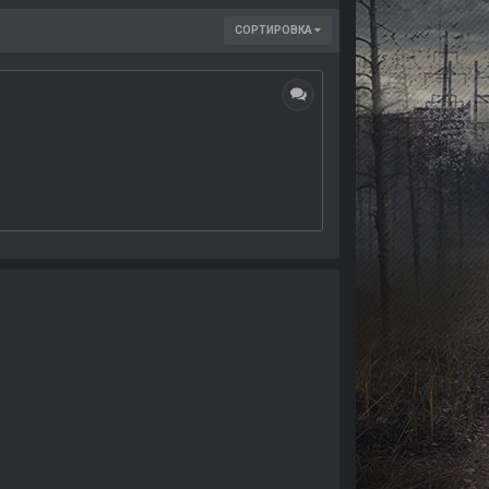
СОРТИРОВКА