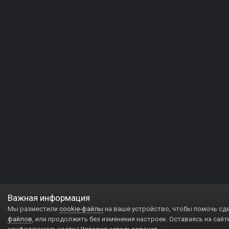
Важная информация
Мы разместили
cookie-файлы
на ваше устройство, чтобы помочь сд
файлов
, или продолжить без изменения настроек. Оставаясь на сайт