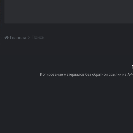
Поиск
Главная
Копирование материалов без обратной ссылки на AP-PR