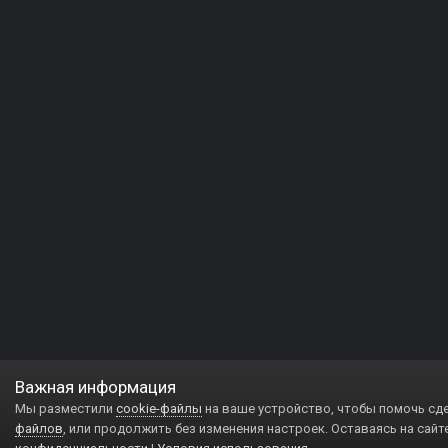
Важная информация
Мы разместили
cookie-файлы
на ваше устройство, чтобы помочь сд
файлов
, или продолжить без изменения настроек. Оставаясь на сайт