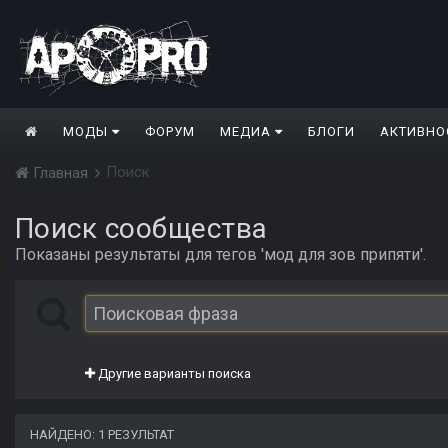
МОДЫ
ФОРУМ
МЕДИА
БЛОГИ
АКТИВНО
Поиск
Главная
Поиск сообщества
Показаны результаты для тегов 'мод для зов припяти'.
Другие варианты поиска
НАЙДЕНО: 1 РЕЗУЛЬТАТ