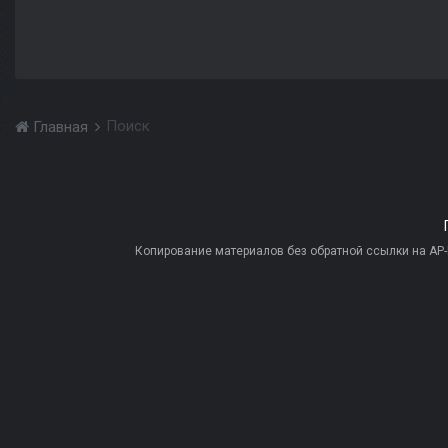
Поиск
Главная
Копирование материалов без обратной ссылки на AP-PR