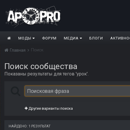
МОДЫ
ФОРУМ
МЕДИА
БЛОГИ
АКТИВНО
Поиск
Главная
Поиск сообщества
Показаны результаты для тегов 'урок'.
Другие варианты поиска
НАЙДЕНО: 1 РЕЗУЛЬТАТ