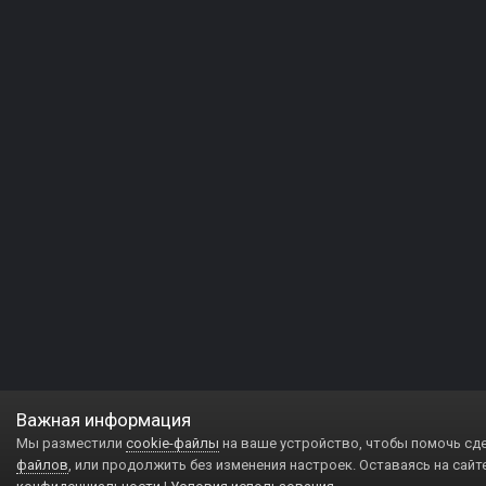
Важная информация
Мы разместили
cookie-файлы
на ваше устройство, чтобы помочь сд
файлов
, или продолжить без изменения настроек. Оставаясь на сайт