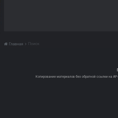
Поиск
Главная
Копирование материалов без обратной ссылки на AP-PR