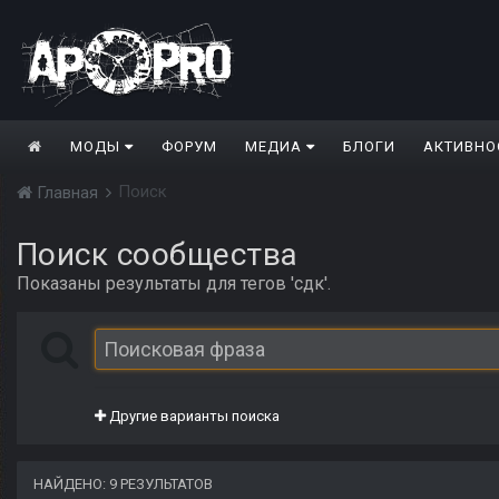
МОДЫ
ФОРУМ
МЕДИА
БЛОГИ
АКТИВНО
Поиск
Главная
Поиск сообщества
Показаны результаты для тегов 'сдк'.
Другие варианты поиска
НАЙДЕНО: 9 РЕЗУЛЬТАТОВ