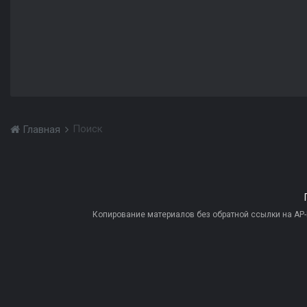
Поиск
Главная
Копирование материалов без обратной ссылки на AP-PR