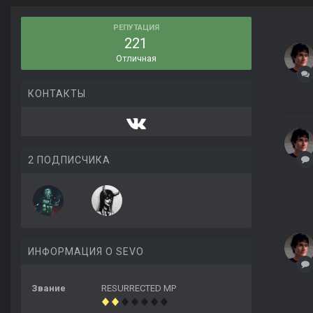
РЕПУТАЦИЯ
221
Отличная
КОНТАКТЫ
2 ПОДПИСЧИКА
ИНФОРМАЦИЯ О SEVO
Звание
RESURRECTED MP