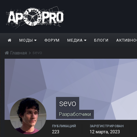
МОДЫ
ФОРУМ
МЕДИА
БЛОГИ
АКТИВНО
sevo
Главная
sevo
Разработчики
ПУБЛИКАЦИЙ
ЗАРЕГИСТРИРОВАН
223
12 марта, 2023