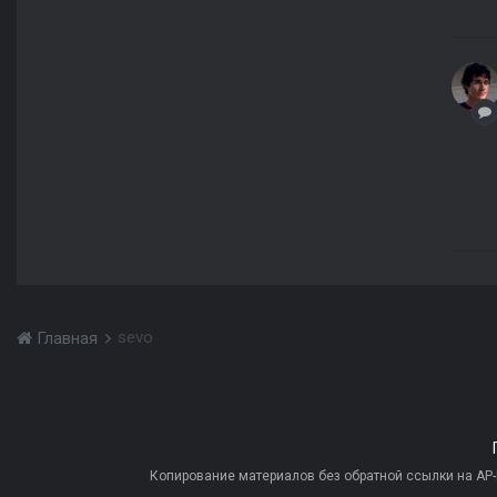
sevo
Главная
Копирование материалов без обратной ссылки на AP-PR