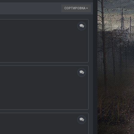
СОРТИРОВКА