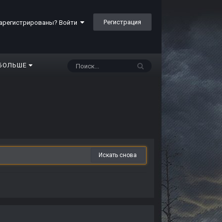
Регистрация
арегистрированы? Войти
БОЛЬШЕ
Искать снова