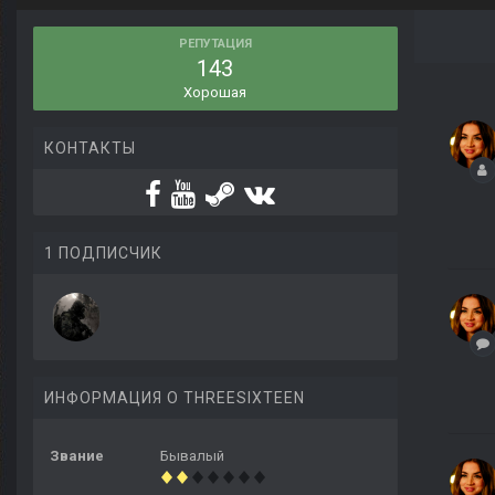
РЕПУТАЦИЯ
143
Хорошая
КОНТАКТЫ
1 ПОДПИСЧИК
ИНФОРМАЦИЯ О THREESIXTEEN
Звание
Бывалый