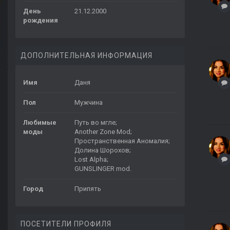
День
21.12.2000
рождения
ДОПОЛНИТЕЛЬНАЯ ИНФОРМАЦИЯ
Имя
Даня
Пол
Мужчина
Любимые
Путь во мгле;
моды
Another Zone Mod;
Пространственная Аномалия;
Долина Шорохов;
Lost Alpha;
GUNSLINGER mod.
Город
Припять
ПОСЕТИТЕЛИ ПРОФИЛЯ