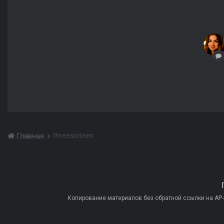
threesixteen
Главная
Копирование материалов без обратной ссылки на AP-PR