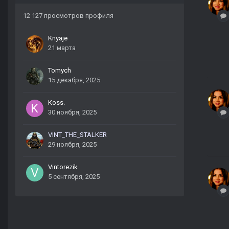
12 127 просмотров профиля
Knyaje
21 марта
Tomych
15 декабря, 2025
Koss.
30 ноября, 2025
VINT_THE_STALKER
29 ноября, 2025
Vintorezik
5 сентября, 2025