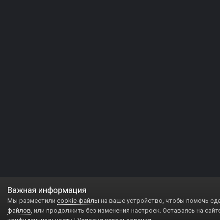
Важная информация
Мы разместили
cookie-файлы
на ваше устройство, чтобы помочь сд
файлов
, или продолжить без изменения настроек. Оставаясь на сайт