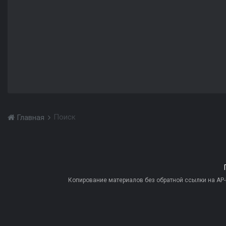
Поиск
Главная
Копирование материалов без обратной ссылки на AP-PR