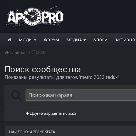
МОДЫ
ФОРУМ
МЕДИА
БЛОГИ
АКТИВНО
Поиск
Главная
Поиск сообщества
Показаны результаты для тегов 'metro 2033 redux'.
Другие варианты поиска
НАЙДЕНО: 4 РЕЗУЛЬТАТА